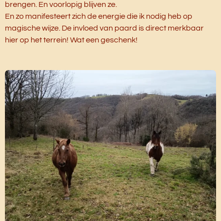
brengen. En voorlopig blijven ze.
En zo manifesteert zich de energie die ik nodig heb op
magische wijze. De invloed van paard is direct merkbaar
hier op het terrein! Wat een geschenk!