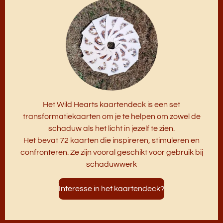
Het Wild Hearts kaartendeck is een set
transformatiekaarten om je te helpen om zowel de
schaduw als het licht in jezelf te zien.
Het bevat 72 kaarten die inspireren, stimuleren en
confronteren. Ze zijn vooral geschikt voor gebruik bij
schaduwwerk
Interesse in het kaartendeck?