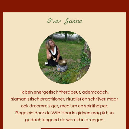
Over Sanne
Ik ben energetisch therapeut, ademcoach,
sjamanistisch practitioner, ritualist en schrijver. Maar
ook droomreiziger, medium en spirithelper.
Begeleid door de Wild Hearts gidsen mag ik hun
gedachtengoed de wereld in brengen.