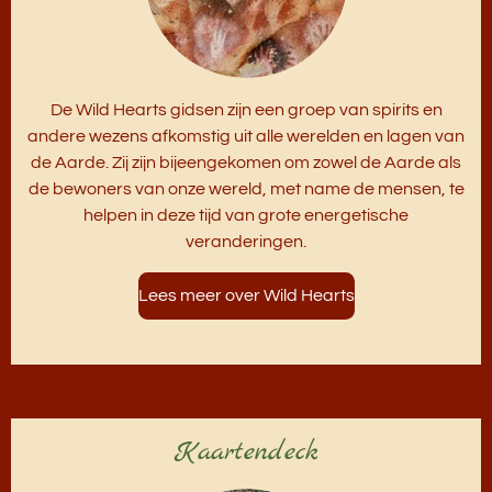
De Wild Hearts gidsen zijn een groep van spirits en
andere wezens afkomstig uit alle werelden en lagen van
de Aarde. Zij zijn bijeengekomen om zowel de Aarde als
de bewoners van onze wereld, met name de mensen, te
helpen in deze tijd van grote energetische
veranderingen.
Lees meer over Wild Hearts
Kaartendeck