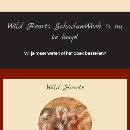
Wild Hearts SchaduwWerk is nu
te koop!
Wil je meer weten of het boek bestellen?
Wild Hearts