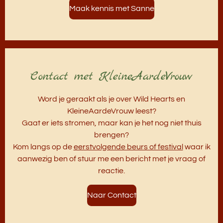
Maak kennis met Sanne
Contact met KleineAardeVrouw
Word je geraakt als je over Wild Hearts en
KleineAardeVrouw leest?
Gaat er iets stromen, maar kan je het nog niet thuis
brengen?
Kom langs op de
eerstvolgende beurs of festival
waar ik
aanwezig ben of stuur me een bericht met je vraag of
reactie.
Naar Contact